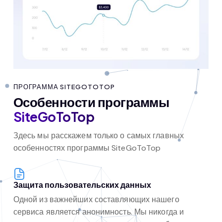
ПРОГРАММА SITEGOTOTOP
Особенности программы
SiteGoToTop
Здесь мы расскажем только о самых главных
особенностях программы SiteGoToTop
Защита пользовательских данных
Одной из важнейших составляющих нашего
сервиса является анонимность. Мы никогда и