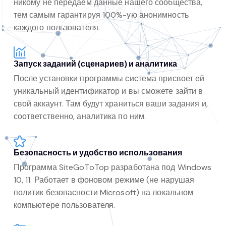
никому не передаем данные нашего сообщества,
тем самым гарантируя 100%-ую анонимность
каждого пользователя.
Запуск заданий (сценариев) и аналитика
После установки программы система присвоет ей
уникальный идентификатор и вы сможете зайти в
свой аккаунт. Там будут храниться ваши задания и,
соответственно, аналитика по ним.
Безопасность и удобство использования
Программа SiteGoToTop разработана под Windows
10, 11. Работает в фоновом режиме (не нарушая
политик безопасности Microsoft) на локальном
компьютере пользователя.