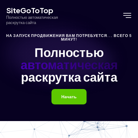
SiteGoToTop
Полностью автоматическая
раскрутка сайта
НА ЗАПУСК ПРОДВИЖЕНИЯ ВАМ ПОТРЕБУЕТСЯ... ВСЕГО 5
МИНУТ!
Полностью
автоматическая
раскрутка сайта
Начать