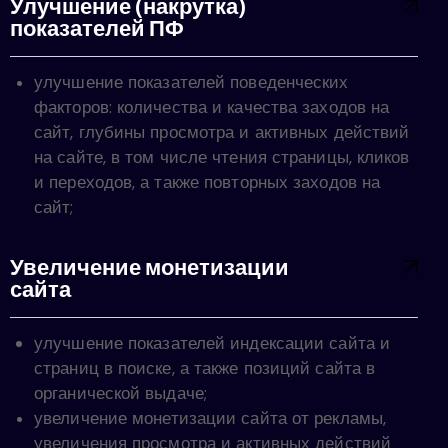
Улучшение (накрутка)
показателей ПФ
улучшение показателей поведенческих
факторов: количества и качества заходов на
сайт, глубины просмотра и активных действий
на сайте, в том числе чтения страницы, кликов
и переходов, а также повторных заходов на
сайт;
Увеличение монетизации
сайта
улучшение показателей индексации сайта и
страниц в поиске, а также позиций сайта в
органической выдаче;
увеличение монетизации сайта от рекламы,
увеличения просмотра и активных действий