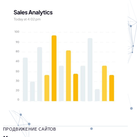
ПРОДВИЖЕНИЕ САЙТОВ