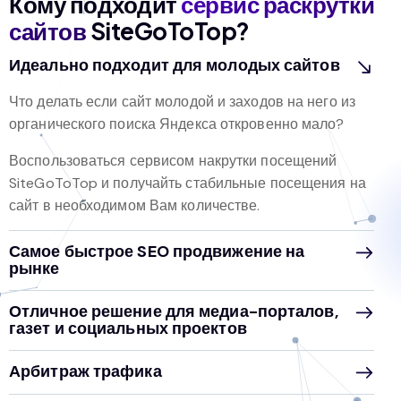
Кому подходит
сервис раскрутки
сайтов
SiteGoToTop?
Идеально подходит для молодых сайтов
Что делать если сайт молодой и заходов на него из
органического поиска Яндекса откровенно мало?
Воспользоваться сервисом накрутки посещений
SiteGoToTop и получайть стабильные посещения на
сайт в необходимом Вам количестве.
Самое быстрое SEO продвижение на
рынке
Отличное решение для медиа-порталов,
газет и социальных проектов
Арбитраж трафика