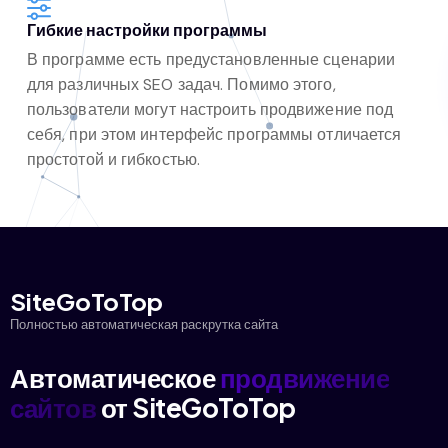
Гибкие настройки программы
В программе есть предустановленные сценарии
для различных SEO задач. Помимо этого,
пользователи могут настроить продвижение под
себя, при этом интерфейс программы отличается
простотой и гибкостью.
SiteGoToTop
Полностью автоматическая раскрутка сайта
Автоматическое
продвижение
сайтов
от SiteGoToTop