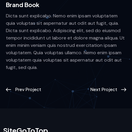
Brand Book
Dicta sunt explicabo. Nemo enim ipsam voluptatem
quia voluptas sit aspernatur aut odit aut fugit, quia.
Dicta sunt explicabo. Adipiscing elit, sed do eiusmod
tempor incididunt ut labore et dolore magna aliqua. Ut
enim minim veniam quis nostrud exercitation ipsam
voluptatem. Quia voluptas ullamco. Nemo enim ipsam
voluptatem quia voluptas sit aspernatur aut odit aut
fugit, sed quia.
Prev Project
Next Project
SiteGoToTop