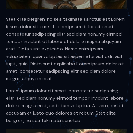
Stet clita bergren, no sea takimata sanctus est Lorem
ipsum dolor sit amet. Lorem ipsum dolor sit amet,
consetetur sadipscing elitr sed diam nonumy eirmod
tempor invidunt ut labore et dolore magna aliquyam
erat. Dicta sunt explicabo. Nemo enim ipsam
voluptatem quia voluptas sit aspernatur aut odit aut
fugit, quia. Dicta sunt explicabo Lorem ipsum dolor sit
amet, consetetur sadipscing elitr sed diam dolore
magna aliquyam erat.
Lorem ipsum dolor sit amet, consetetur sadipscing
elitr, sed diam nonumy eirmod tempor invidunt labore
dolore magna erat, sed diam voluptua. At vero eos et
accusam et justo duo dolores et rebum. Stet clita
bergren, no sea takimata sanctus.