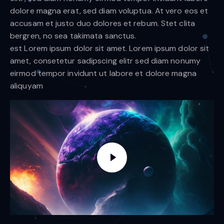
dolore magna erat, sed diam voluptua. At vero eos et
accusam et justo duo dolores et rebum. Stet clita
bergren, no sea takimata sanctus.
est Lorem ipsum dolor sit amet. Lorem ipsum dolor sit
amet, consetetur sadipscing elitr sed diam nonumy
eirmod tempor invidunt ut labore et dolore magna
aliquyam