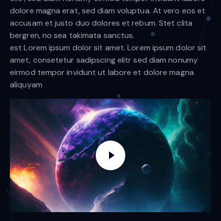
dolore magna erat, sed diam voluptua. At vero eos et
accusam et justo duo dolores et rebum. Stet clita
bergren, no sea takimata sanctus.
est Lorem ipsum dolor sit amet. Lorem ipsum dolor sit
amet, consetetur sadipscing elitr sed diam nonumy
eirmod tempor invidunt ut labore et dolore magna
aliquyam