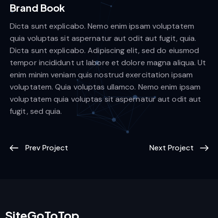
Brand Book
Dicta sunt explicabo. Nemo enim ipsam voluptatem
quia voluptas sit aspernatur aut odit aut fugit, quia.
Dicta sunt explicabo. Adipiscing elit, sed do eiusmod
tempor incididunt ut labore et dolore magna aliqua. Ut
enim minim veniam quis nostrud exercitation ipsam
voluptatem. Quia voluptas ullamco. Nemo enim ipsam
voluptatem quia voluptas sit aspernatur aut odit aut
fugit, sed quia.
Prev Project
Next Project
SiteGoToTop