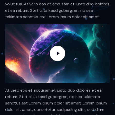
voluptua. At vero eos et accusam et justo duo dolores
et ea rebum. Stet clita kasd gubergren, no sea
takimata sanctus est Lorem ipsum dolor sit amet.
At vero eos et accusam et justo duo dolores et ea
rebum. Stet clita kasd gubergren, no sea takimata
sanctus est Lorem ipsum dolor sit amet. Lorem ipsum
dolor sit amet, consetetur sadipscing elitr, sed diam