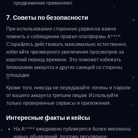
продвижения применяют.
7. Советы по безопасности
При использовании сторонних сервисов важно
помнить о соблюдении правил платформы А****.
Старайтесь действовать максимально естественно,
избегайте чрезмерного увеличения просмотров за
короткий период времени. Это поможет избежать
блокировки аккаунта и других санкций со стороны
площадки.
Кроме того, никогда не передавайте логины и пароли
от вашего аккаунта третьим лицам. Используйте
только проверенные сервисы и приложения.
Интересные факты и кейсы
На А**** ежедневно публикуется более миллиона
новых объявлений, поэтому регулярное