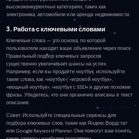
высококонкурентных категориях, таких как
электроника, автомобили или аренда недвижимости.
3. Работа с ключевыми словами
Ключевые слова — это основа, по которой
пользователи находят ваше объявление через поиск.
Правильный подбор ключевых запросов
существенно увеличивает шансы на успех.
Например, если вы продаёте ноутбук, используйте
такие слова, как «ноутбук», «игровой ноутбук»,
«мощный ноутбук», «ноутбук с SSD» и другие похожие
фразы. Убедитесь, что они органично вписаны в текст
описания.
Совет: Используйте специальные сервисы для
подбора ключевых слов, такие как Яндекс.Вордстат
или Google Keyword Planner. Они помогут вам понять,
какие запросы наиболее популярны.