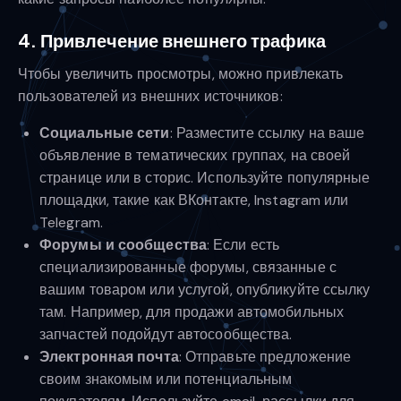
4. Привлечение внешнего трафика
Чтобы увеличить просмотры, можно привлекать
пользователей из внешних источников:
Социальные сети
: Разместите ссылку на ваше
объявление в тематических группах, на своей
странице или в сторис. Используйте популярные
площадки, такие как ВКонтакте, Instagram или
Telegram.
Форумы и сообщества
: Если есть
специализированные форумы, связанные с
вашим товаром или услугой, опубликуйте ссылку
там. Например, для продажи автомобильных
запчастей подойдут автосообщества.
Электронная почта
: Отправьте предложение
своим знакомым или потенциальным