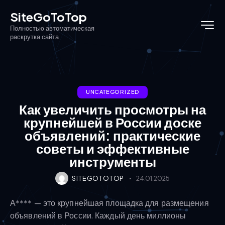
SiteGoToTop
Полностью автоматическая
раскрутка сайта
UNCATEGORIZED
Как увеличить просмотры на
крупнейшей в России доске
объявлений: практические
советы и эффективные
инструменты
SITEGOTOTOP
24.01.2025
А**** — это крупнейшая площадка для размещения
объявлений в России. Каждый день миллионы