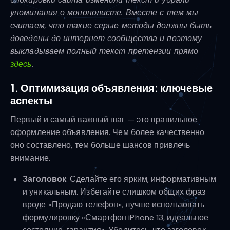
упоминания о монополисте. Вместе с тем мы
считаем, что такие серые методы должны быть
доведены до интернет сообщества и поэтому
выкладываем полный текст претензии прямо
здесь
.
1. Оптимизация объявления: ключевые
аспекты
Первый и самый важный шаг — это правильное
оформление объявления. Чем более качественно
оно составлено, тем больше шансов привлечь
внимание.
Заголовок
: Сделайте его ярким, информативным
и уникальным. Избегайте слишком общих фраз
вроде «Продаю телефон», лучше использовать
формулировку «Смартфон iPhone 13, идеальное