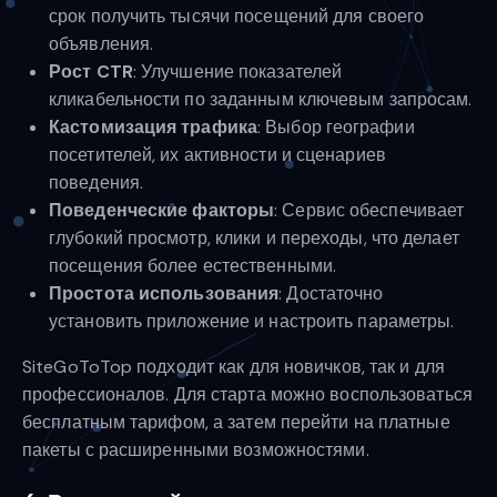
срок получить тысячи посещений для своего
объявления.
Рост CTR
: Улучшение показателей
кликабельности по заданным ключевым запросам.
Кастомизация трафика
: Выбор географии
посетителей, их активности и сценариев
поведения.
Поведенческие факторы
: Сервис обеспечивает
глубокий просмотр, клики и переходы, что делает
посещения более естественными.
Простота использования
: Достаточно
установить приложение и настроить параметры.
SiteGoToTop подходит как для новичков, так и для
профессионалов. Для старта можно воспользоваться
бесплатным тарифом, а затем перейти на платные
пакеты с расширенными возможностями.