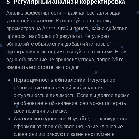
6. Регулярный анализ и корректировка
Анализ эффективности — важная составляющая
успешной стратегии. Используйте статистику
просмотров на А****, чтобы понять, какие действия
приносят наибольший результат. Регулярно
обновляйте объявления, добавляйте новые
фотографии и экспериментируйте с текстами. Если
одно объявление не приносит успеха, попробуйте
изменить его стратегию подачи.
Периодичность обновлений
: Регулярное
обновление объявлений повышает их
актуальность и видимость. Если вы долгое время
не обновляете объявление, оно может потерять
свои позиции в списке.
Анализ конкурентов
: Изучайте, как конкуренты
оформляют свои объявления, какие ключевые
слова они используют и какие инструменты