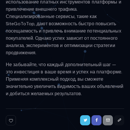
использование платных инструментов платформы и
привлечение внешнего трафика.
Специализированные сервисы, такие как
SiteGoToTop, дают возможность быстро повысить
посещаемость и привлечь внимание потенциальных
покупателей. Однако успех зависит от постоянного
анализа, экспериментов и оптимизации стратегии
продвижения.
Не забывайте, что каждый дополнительный шаг —
это инвестиция в ваше время и успех на платформе.
Применяя комплексный подход, вы сможете
значительно увеличить видимость ваших объявлений
и добиться желаемых результатов.