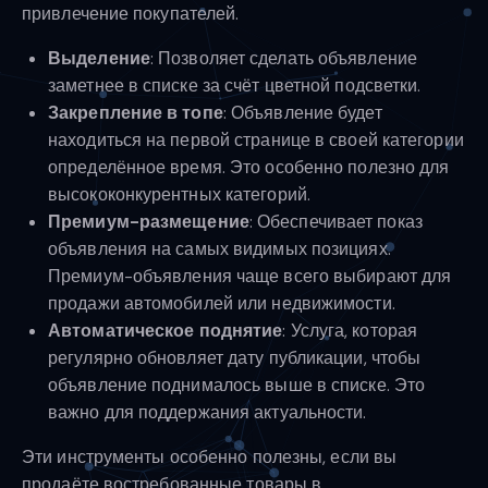
привлечение покупателей.
Выделение
: Позволяет сделать объявление
заметнее в списке за счёт цветной подсветки.
Закрепление в топе
: Объявление будет
находиться на первой странице в своей категории
определённое время. Это особенно полезно для
высококонкурентных категорий.
Премиум-размещение
: Обеспечивает показ
объявления на самых видимых позициях.
Премиум-объявления чаще всего выбирают для
продажи автомобилей или недвижимости.
Автоматическое поднятие
: Услуга, которая
регулярно обновляет дату публикации, чтобы
объявление поднималось выше в списке. Это
важно для поддержания актуальности.
Эти инструменты особенно полезны, если вы
продаёте востребованные товары в