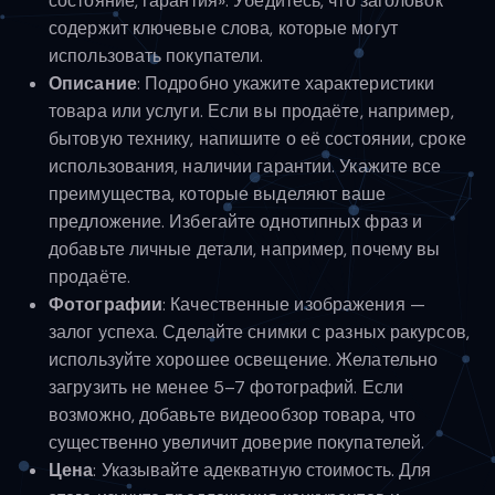
состояние, гарантия». Убедитесь, что заголовок
содержит ключевые слова, которые могут
использовать покупатели.
Описание
: Подробно укажите характеристики
товара или услуги. Если вы продаёте, например,
бытовую технику, напишите о её состоянии, сроке
использования, наличии гарантии. Укажите все
преимущества, которые выделяют ваше
предложение. Избегайте однотипных фраз и
добавьте личные детали, например, почему вы
продаёте.
Фотографии
: Качественные изображения —
залог успеха. Сделайте снимки с разных ракурсов,
используйте хорошее освещение. Желательно
загрузить не менее 5–7 фотографий. Если
возможно, добавьте видеообзор товара, что
существенно увеличит доверие покупателей.
Цена
: Указывайте адекватную стоимость. Для