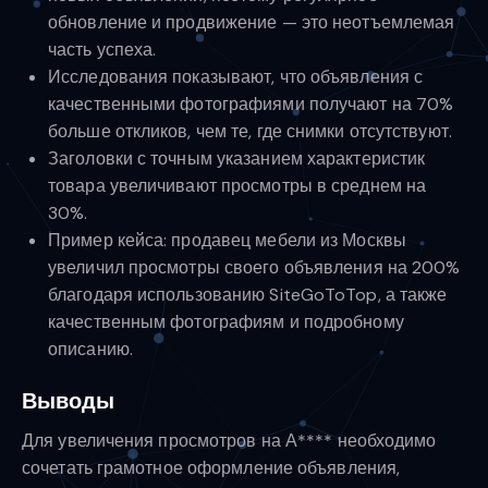
обновление и продвижение — это неотъемлемая
часть успеха.
Исследования показывают, что объявления с
качественными фотографиями получают на 70%
больше откликов, чем те, где снимки отсутствуют.
Заголовки с точным указанием характеристик
товара увеличивают просмотры в среднем на
30%.
Пример кейса: продавец мебели из Москвы
увеличил просмотры своего объявления на 200%
благодаря использованию SiteGoToTop, а также
качественным фотографиям и подробному
описанию.
Выводы
Для увеличения просмотров на А**** необходимо
сочетать грамотное оформление объявления,