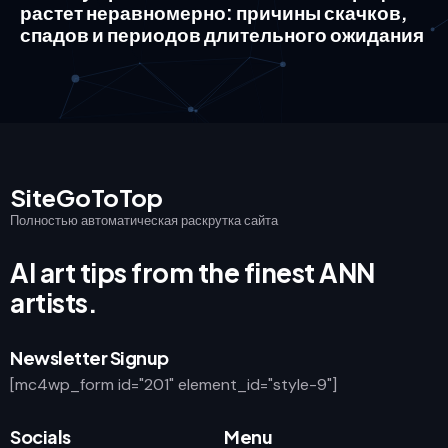
растет неравномерно: причины скачков,
спадов и периодов длительного ожидания
SiteGoToTop
Полностью автоматическая раскрутка сайта
AI art tips from the finest ANN
artists.
Newsletter Signup
[mc4wp_form id="201" element_id="style-9"]
Socials
Menu