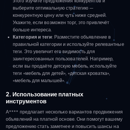
этого изучите предложения конкурентов и
выберите оптимальную стратегию —
конкурентную цену или чуть ниже средней.
Укажите, если возможен торг, это привлечёт
больше интереса.
Категория и теги
: Разместите объявление в
правильной категории и используйте релевантные
теги. Это увеличит его видимость для
заинтересованных пользователей. Например,
если вы продаёте детскую мебель, используйте
теги «мебель для детей», «детская кроватка»,
«мебель для малышей».
2. Использование платных
инструментов
А**** предлагает несколько вариантов продвижения
объявлений на платной основе. Они помогут вашему
предложению стать заметнее и повысить шансы на