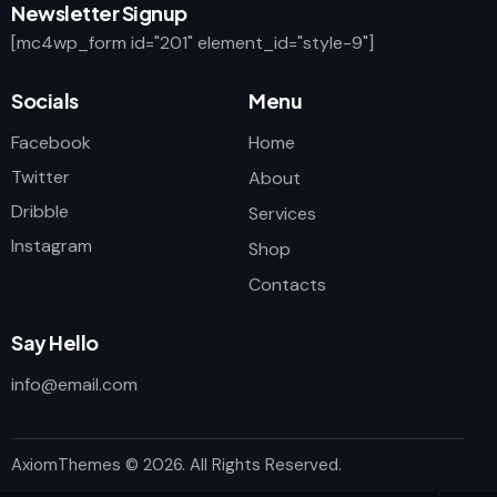
Newsletter Signup
[mc4wp_form id="201" element_id="style-9"]
Socials
Menu
Facebook
Home
Twitter
About
Dribble
Services
Instagram
Shop
Contacts
Say Hello
info@email.com
AxiomThemes
© 2026. All Rights Reserved.