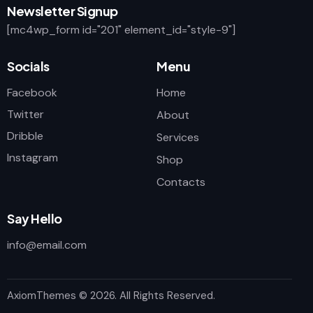
Newsletter Signup
[mc4wp_form id="201" element_id="style-9"]
Socials
Menu
Facebook
Home
Twitter
About
Dribble
Services
Instagram
Shop
Contacts
Say Hello
info@email.com
AxiomThemes
© 2026. All Rights Reserved.