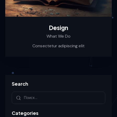
Design
What We Do
Consectetur adipiscing elit
Search
Categories