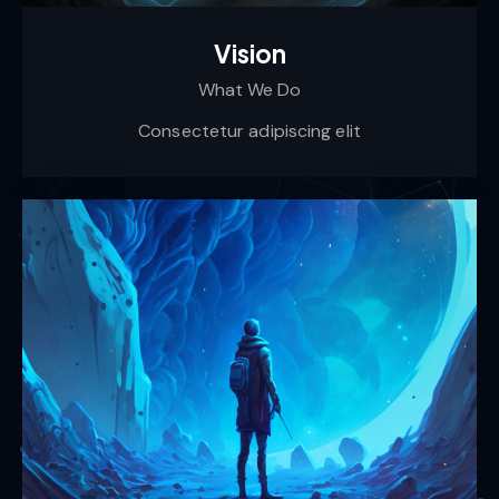
Vision
What We Do
Consectetur adipiscing elit