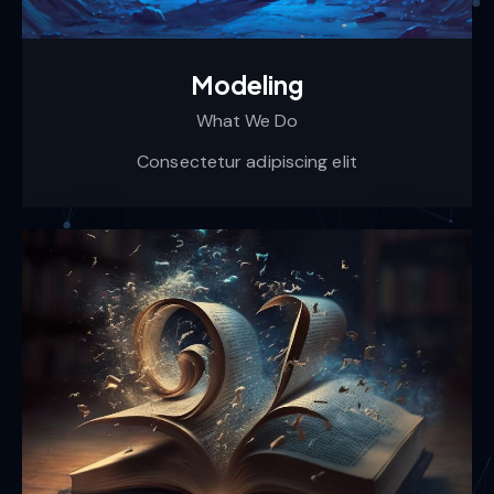
Modeling
What We Do
Consectetur adipiscing elit