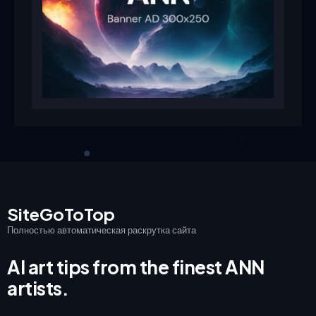
SiteGoToTop
Полностью автоматическая раскрутка сайта
AI art tips from the finest ANN
artists.