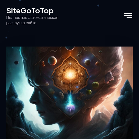
SiteGoToTop
Полностью автоматическая
раскрутка сайта